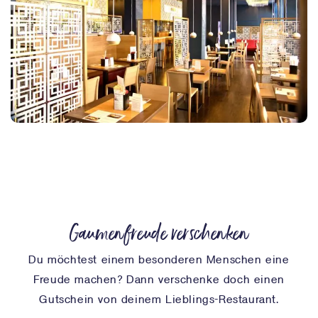
Gaumenfreude verschenken
Du möchtest einem besonderen Menschen eine
Freude machen? Dann verschenke doch einen
Gutschein von deinem Lieblings-Restaurant.