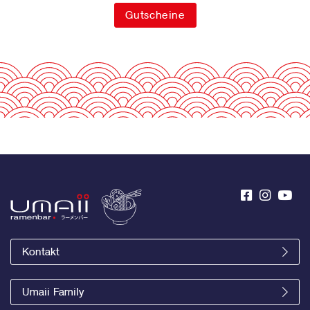
Gutscheine
Kontakt
Umaii Family